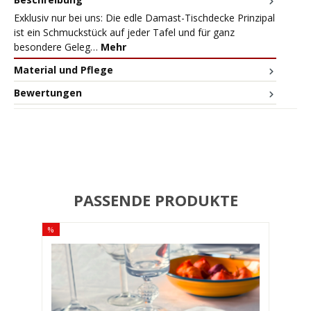
Exklusiv nur bei uns: Die edle Damast-Tischdecke Prinzipal
ist ein Schmuckstück auf jeder Tafel und für ganz
besondere Geleg…
Mehr
Material und Pflege
Bewertungen
PASSENDE PRODUKTE
%