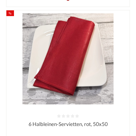
%
6 Halbleinen-Servietten, rot, 50x50
Durchschnittliche Bewertung von 0