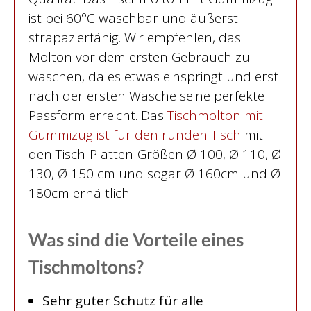
ist bei 60°C waschbar und äußerst
strapazierfähig. Wir empfehlen, das
Molton vor dem ersten Gebrauch zu
waschen, da es etwas einspringt und erst
nach der ersten Wäsche seine perfekte
Passform erreicht. Das
Tischmolton mit
Gummizug ist für den runden Tisch
mit
den Tisch-Platten-Größen Ø 100, Ø 110, Ø
130, Ø 150 cm und sogar Ø 160cm und Ø
180cm erhältlich.
Was sind die Vorteile eines
Tischmoltons?
Sehr guter Schutz für alle