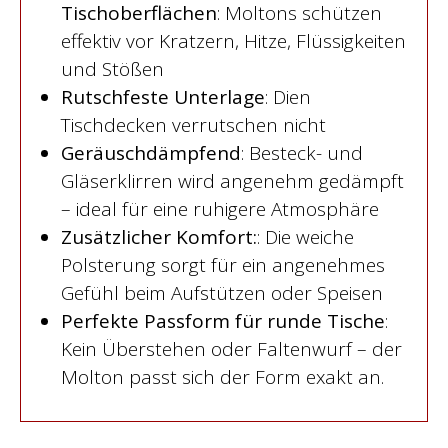
Tischoberflächen
: Moltons schützen
effektiv vor Kratzern, Hitze, Flüssigkeiten
und Stößen
Rutschfeste Unterlage
: Dien
Tischdecken verrutschen nicht
Geräuschdämpfend
: Besteck- und
Gläserklirren wird angenehm gedämpft
– ideal für eine ruhigere Atmosphäre
Zusätzlicher Komfort:
: Die weiche
Polsterung sorgt für ein angenehmes
Gefühl beim Aufstützen oder Speisen
Perfekte Passform für runde Tische
:
Kein Überstehen oder Faltenwurf – der
Molton passt sich der Form exakt an.