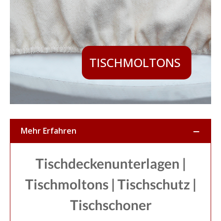
TISCHMOLTONS
Mehr Erfahren
Tischdeckenunterlagen |
Tischmoltons | Tischschutz |
Tischschoner