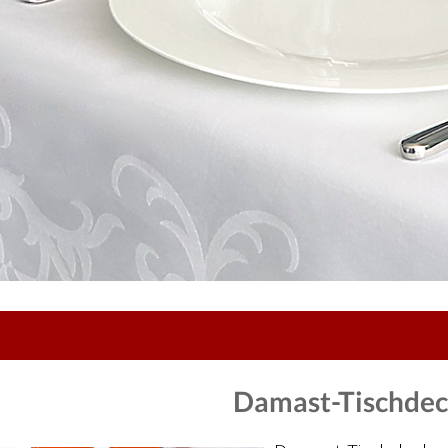
Damast-Tischde