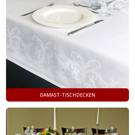
DAMAST-TISCHDECKEN