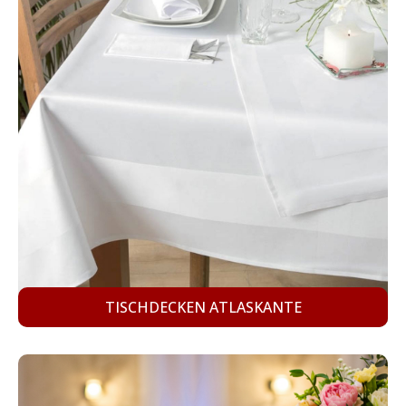
TISCHDECKEN ATLASKANTE