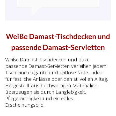
Durchschnittliche Bewertung von 5 von 5 Ster
Weiße Damast-Tischdecken und
passende Damast-Servietten
Weiße Damast-Tischdecken und dazu
passende Damast-Servietten verleihen jedem
Tisch eine elegante und zeitlose Note – ideal
für festliche Anlässe oder den stilvollen Alltag.
Hergestellt aus hochwertigen Materialien,
überzeugen sie durch Langlebigkeit,
Pflegeleichtigkeit und ein edles
Erscheinungsbild.