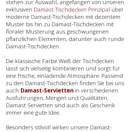
stehen zur Auswahl, angefangen von unseren
exklusiven
Damast-Tischdecken Prinzipal
über
moderne Damast-Tischdecken mit dezentem
Muster bis hin zu Damast-Tischdecken mit
floraler Musterung aus geschwungenen
pflanzlichen Elementen, darunter auch runde
Damast-Tischdecken.
Die klassische Farbe Weiß der Tischdecken
lässt sich vielseitig kombinieren und sorgt für
eine frische, einladende Atmosphäre. Passend
zu den Damast-Tischdecken finden Sie bei uns
auch
Damast-Servietten
in verschiedenen
Ausführungen, Mengen und Qualitäten.
Damast-Servietten sind auch als Geschenk
immer eine gute Idee.
Besonders stilvoll wirken unsere Damast-