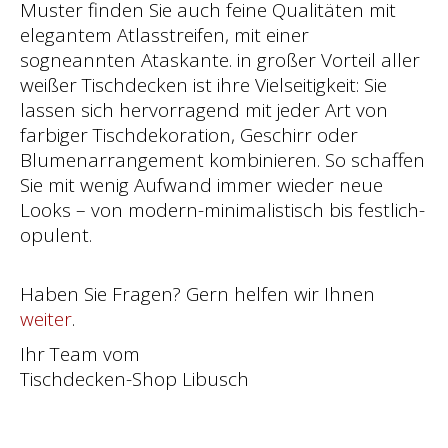
Muster finden Sie auch feine Qualitäten mit
elegantem Atlasstreifen, mit einer
sogneannten Ataskante. in großer Vorteil aller
weißer Tischdecken ist ihre Vielseitigkeit: Sie
lassen sich hervorragend mit jeder Art von
farbiger Tischdekoration, Geschirr oder
Blumenarrangement kombinieren. So schaffen
Sie mit wenig Aufwand immer wieder neue
Looks – von modern-minimalistisch bis festlich-
opulent.
Haben Sie Fragen? Gern helfen wir Ihnen
weiter
.
Ihr Team vom
Tischdecken-Shop Libusch