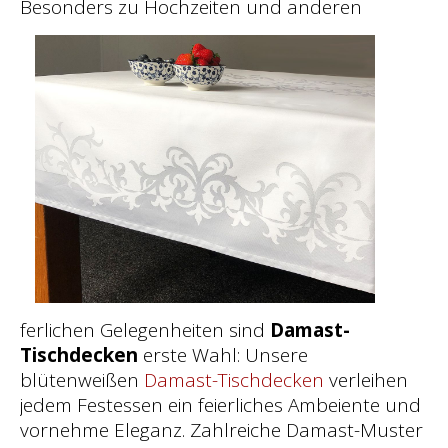
Besonders zu Hochzeiten
und anderen
ferlichen Gelegenheiten sind
Damast-
Tischdecken
erste Wahl: Unsere
blütenweißen
Damast-Tischdecken
verleihen
jedem Festessen ein feierliches Ambeiente und
vornehme Eleganz. Zahlreiche Damast-Muster