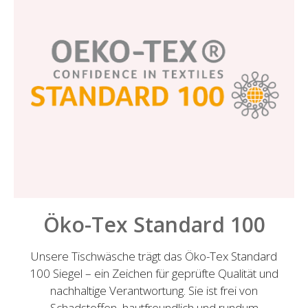
Öko-Tex Standard 100
Unsere Tischwäsche trägt das Öko-Tex Standard
100 Siegel – ein Zeichen für geprüfte Qualität und
nachhaltige Verantwortung. Sie ist frei von
Schadstoffen, hautfreundlich und rundum