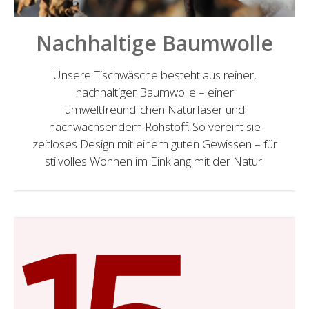
Nachhaltige Baumwolle
Unsere Tischwäsche besteht aus reiner,
nachhaltiger Baumwolle – einer
umweltfreundlichen Naturfaser und
nachwachsendem Rohstoff. So vereint sie
zeitloses Design mit einem guten Gewissen – für
stilvolles Wohnen im Einklang mit der Natur.