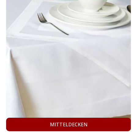
MITTELDECKEN