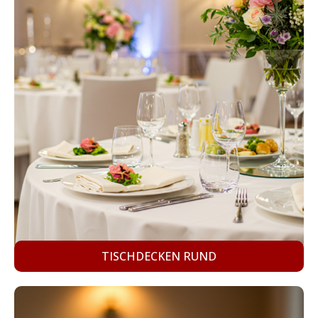
TISCHDECKEN RUND