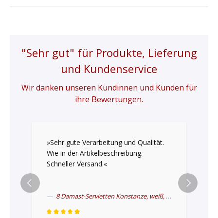
"Sehr gut" für Produkte, Lieferung
und Kundenservice
Wir danken unseren Kundinnen und Kunden für
ihre Bewertungen.
»Sehr gute Verarbeitung und Qualität.
Wie in der Artikelbeschreibung.
Schneller Versand.«
8 Damast-Servietten Konstanze, weiß, mit umlaufendem Muster, 50x50