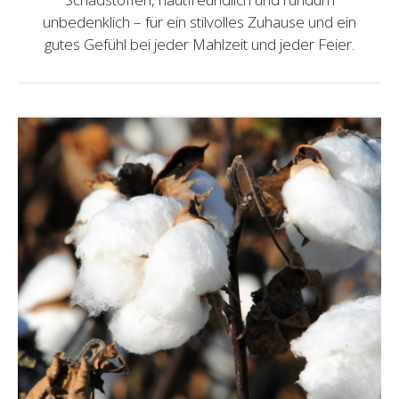
unbedenklich – für ein stilvolles Zuhause und ein
gutes Gefühl bei jeder Mahlzeit und jeder Feier.