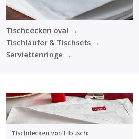
Tischdecken oval →
Tischläufer & Tischsets →
Serviettenringe →
Tischdecken von Libusch: