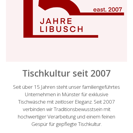
Tischkultur seit 2007
Seit über 15 Jahren steht unser familiengeführtes
Unternehmen in Münster für exklusive
Tischwäsche mit zeitloser Eleganz. Seit 2007
verbinden wir Traditionsbewusstsein mit
hochwertiger Verarbeitung und einem feinen
Gespür für gepflegte Tischkultur.