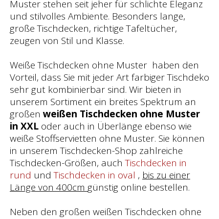
Muster stehen seit jeher für schlichte Eleganz
und stilvolles Ambiente. Besonders lange,
große Tischdecken, richtige Tafeltücher,
zeugen von Stil und Klasse.
Weiße Tischdecken ohne Muster haben den
Vorteil, dass Sie mit jeder Art farbiger Tischdeko
sehr gut kombinierbar sind. Wir bieten in
unserem Sortiment ein breites Spektrum an
großen
weißen Tischdecken ohne Muster
in XXL
oder auch in Überlänge ebenso wie
weiße Stoffservietten ohne Muster. Sie können
in unserem Tischdecken-Shop zahlreiche
Tischdecken-Größen, auch
Tischdecken in
rund
und
Tischdecken in oval
,
bis zu einer
Länge von 400cm
günstig online bestellen.
Neben den großen weißen Tischdecken ohne