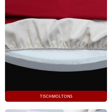
TISCHMOLTONS