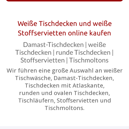
Weiße Tischdecken und weiße
Stoffservietten online kaufen
Damast-Tischdecken | weiße
Tischdecken | runde Tischdecken |
Stoffservietten | Tischmoltons
Wir führen eine große Auswahl an weißer
Tischwäsche, Damast-Tischdecken,
Tischdecken mit Atlaskante,
runden und ovalen Tischdecken,
Tischläufern, Stoffservietten und
Tischmoltons.