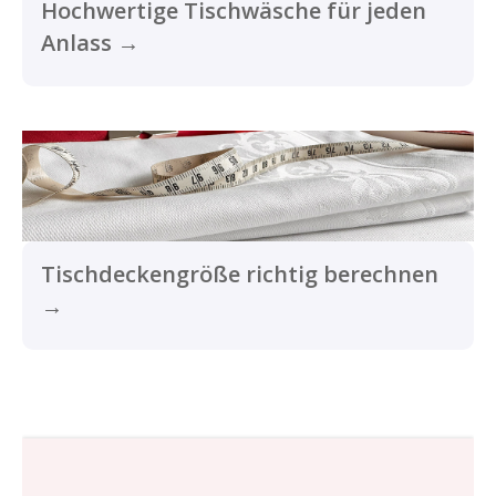
Hochwertige Tischwäsche für jeden
Anlass →
Tischdeckengröße richtig berechnen
→