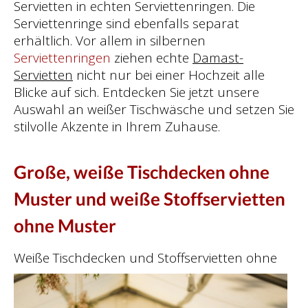
Servietten in echten Serviettenringen. Die
Serviettenringe sind ebenfalls separat
erhältlich. Vor allem in silbernen
Serviettenringen
ziehen echte
Damast-
Servietten
nicht nur bei einer Hochzeit alle
Blicke auf sich. Entdecken Sie jetzt unsere
Auswahl an weißer Tischwäsche und setzen Sie
stilvolle Akzente in Ihrem Zuhause.
Große, weiße Tischdecken ohne
Muster und weiße Stoffservietten
ohne Muster
Weiße Tischdecken und
Stoffservietten ohne