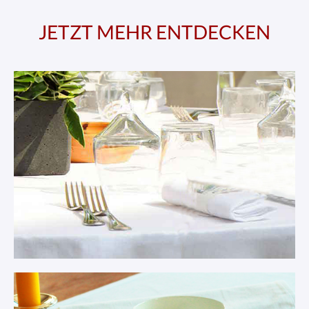
JETZT MEHR ENTDECKEN