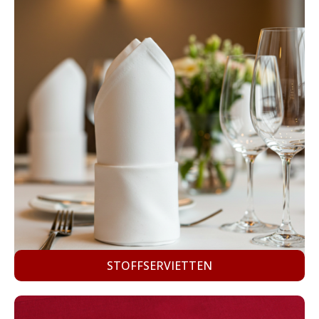
STOFFSERVIETTEN