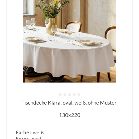
Tischdecke Klara, oval, weiß, ohne Muster,
Durchschnittliche Bewertung von 0
130x220
Farbe:
weiß