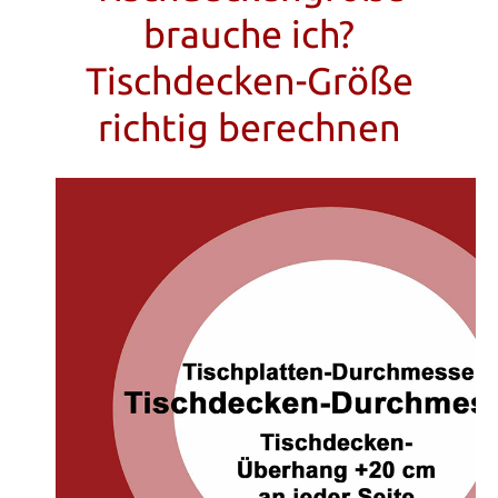
brauche ich?
Tischdecken-Größe
richtig berechnen