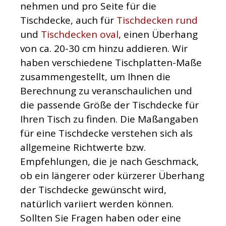
nehmen und pro Seite für die
Tischdecke, auch für
Tischdecken rund
und
Tischdecken oval
, einen Überhang
von ca. 20-30 cm hinzu addieren. Wir
haben verschiedene Tischplatten-Maße
zusammengestellt, um Ihnen die
Berechnung zu veranschaulichen und
die passende Größe der Tischdecke für
Ihren Tisch zu finden. Die Maßangaben
für eine Tischdecke verstehen sich als
allgemeine Richtwerte bzw.
Empfehlungen, die je nach Geschmack,
ob ein längerer oder kürzerer Überhang
der Tischdecke gewünscht wird,
natürlich variiert werden können.
Sollten Sie Fragen haben oder eine