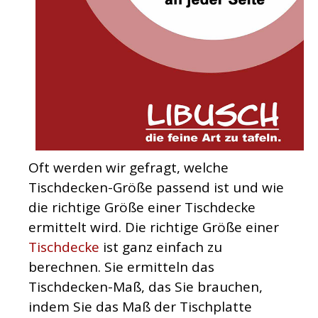
Oft werden wir gefragt, welche
Tischdecken-Größe passend ist und wie
die richtige Größe einer Tischdecke
ermittelt wird. Die richtige Größe einer
Tischdecke
ist ganz einfach zu
berechnen. Sie ermitteln das
Tischdecken-Maß, das Sie brauchen,
indem Sie das Maß der Tischplatte