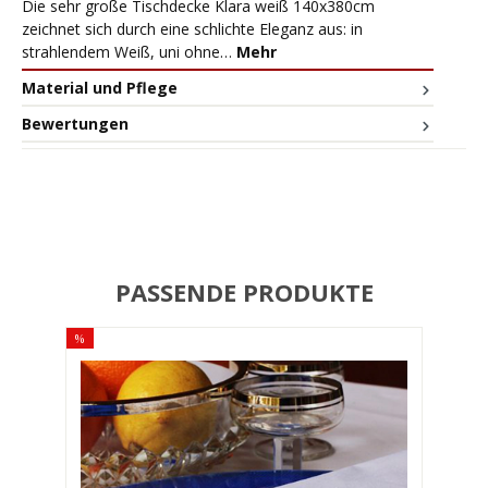
Die sehr große Tischdecke Klara weiß 140x380cm
zeichnet sich durch eine schlichte Eleganz aus: in
strahlendem Weiß, uni ohne…
Mehr
Material und Pflege
Bewertungen
PASSENDE PRODUKTE
%