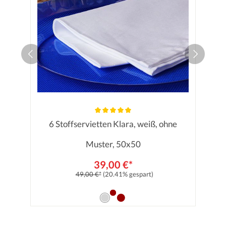
6 Stoffservietten Klara, weiß, ohne
Durchschnittliche Bewertung von 5
Muster, 50x50
39,00 €*
49,00 €*
(20.41% gespart)