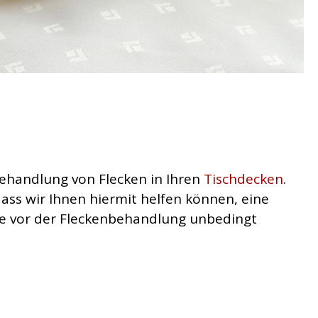
ehandlung von Flecken in Ihren
Tischdecken
.
dass wir Ihnen hiermit helfen können, eine
e vor der Fleckenbehandlung unbedingt