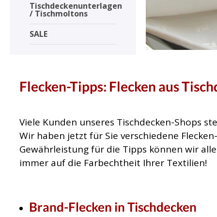
Tischdeckenunterlagen
/ Tischmoltons
SALE
Flecken-Tipps: Flecken aus Tisc
Viele Kunden unseres Tischdecken-Shops ste
Wir haben jetzt für Sie verschiedene Flecken
Gewährleistung für die Tipps können wir all
immer auf die Farbechtheit Ihrer Textilien!
Brand-Flecken in Tischdecken