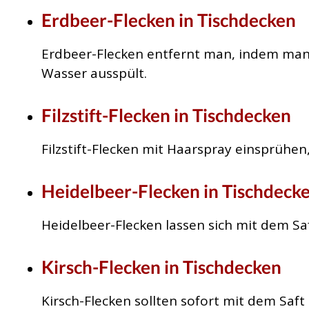
Erdbeer-Flecken in Tischdecken
Erdbeer-Flecken entfernt man, indem man 
Wasser ausspült.
Filzstift-Flecken in Tischdecken
Filzstift-Flecken mit Haarspray einsprühe
Heidelbeer-Flecken in Tischdeck
Heidelbeer-Flecken lassen sich mit dem Saf
Kirsch-Flecken in Tischdecken
Kirsch-Flecken sollten sofort mit dem Saft