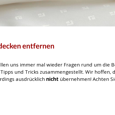
hdecken entfernen
llen uns immer mal wieder Fragen rund um die B
-Tipps und Tricks zusammengestellt. Wir hoffen, 
erdings ausdrücklich
nicht
übernehmen! Achten Si