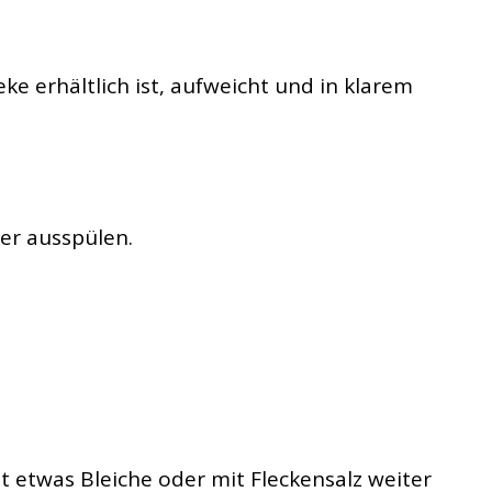
eke erhältlich ist, aufweicht und in klarem
er ausspülen.
t etwas Bleiche oder mit Fleckensalz weiter