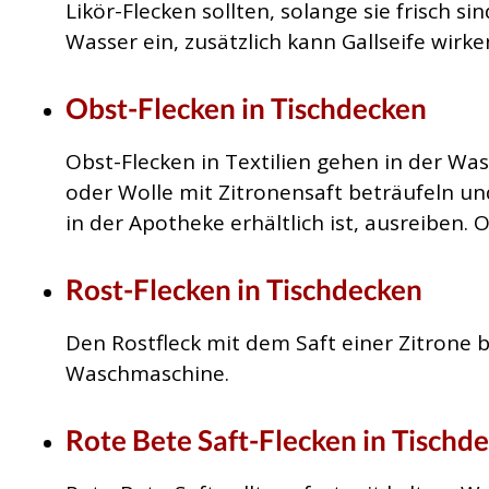
Likör-Flecken sollten, solange sie frisch s
Wasser ein, zusätzlich kann Gallseife wirke
Obst-Flecken in Tischdecken
Obst-Flecken in Textilien gehen in der Wa
oder Wolle mit Zitronensaft beträufeln u
in der Apotheke erhältlich ist, ausreiben.
Rost-Flecken in Tischdecken
Den Rostfleck mit dem Saft einer Zitrone 
Waschmaschine.
Rote Bete Saft-Flecken in Tischd