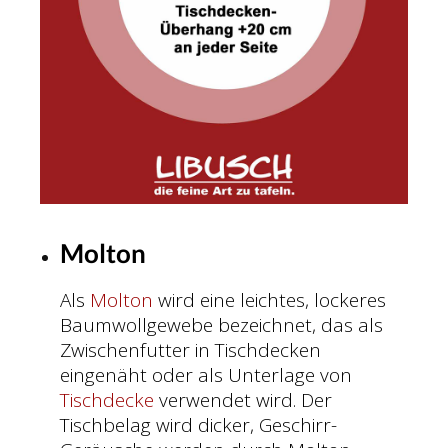
Molton
Als
Molton
wird eine leichtes, lockeres
Baumwollgewebe bezeichnet, das als
Zwischenfutter in Tischdecken
eingenäht oder als Unterlage von
Tischdecke
verwendet wird. Der
Tischbelag wird dicker, Geschirr-