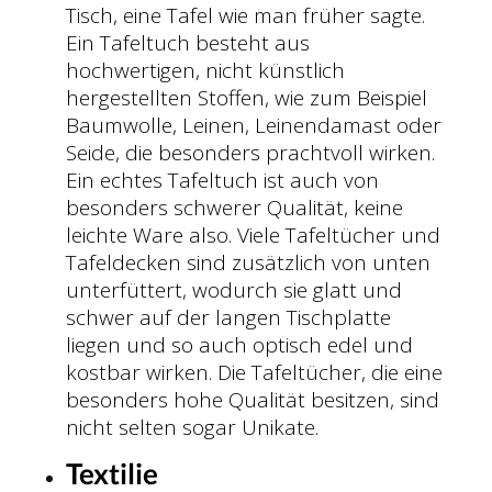
Tisch, eine Tafel wie man früher sagte.
Ein Tafeltuch besteht aus
hochwertigen, nicht künstlich
hergestellten Stoffen, wie zum Beispiel
Baumwolle, Leinen, Leinendamast oder
Seide, die besonders prachtvoll wirken.
Ein echtes Tafeltuch ist auch von
besonders schwerer Qualität, keine
leichte Ware also. Viele Tafeltücher und
Tafeldecken sind zusätzlich von unten
unterfüttert, wodurch sie glatt und
schwer auf der langen Tischplatte
liegen und so auch optisch edel und
kostbar wirken. Die Tafeltücher, die eine
besonders hohe Qualität besitzen, sind
nicht selten sogar Unikate.
Textilie