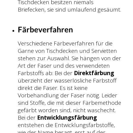
Tischdecken besitzen niemals
Briefecken, sie sind umlaufend gesäumt.
Färbeverfahren
Verschiedene Färbeverfahren für die
Garne von Tischdecken und Servietten
stehen zur Auswahl. Sie hängen von der
Art der Faser und des verwendeten
Farbstoffs ab: Bei der
Direktfärbung
überzieht der wasserlösliche Farbstoff
direkt die Faser. Es ist keine
Vorbehandlung der Faser nötig. Leider
sind Stoffe, die mit dieser Färbemethode
gefärbt worden sind, nicht waschecht.
Bei der
Entwicklungsfärbung
entstehen die Entwicklungsfarbstoffe,
wie der Name besagt, erst auf der