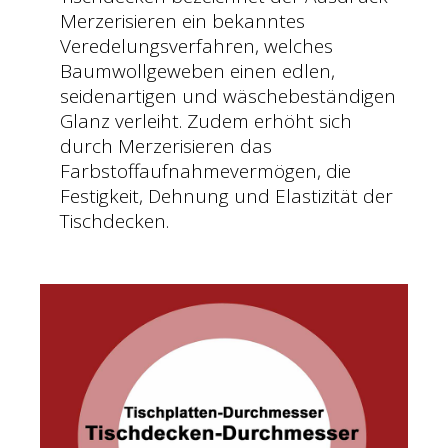
Merzerisieren ein bekanntes
Veredelungsverfahren, welches
Baumwollgeweben einen edlen,
seidenartigen und wäschebeständigen
Glanz verleiht. Zudem erhöht sich
durch Merzerisieren das
Farbstoffaufnahmevermögen, die
Festigkeit, Dehnung und Elastizität der
Tischdecken.