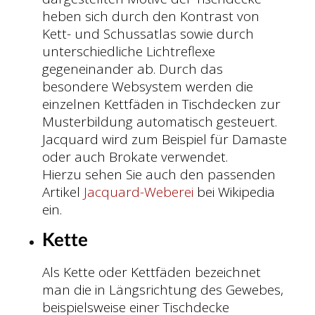
heben sich durch den Kontrast von
Kett- und Schussatlas sowie durch
unterschiedliche Lichtreflexe
gegeneinander ab. Durch das
besondere Websystem werden die
einzelnen Kettfäden in Tischdecken zur
Musterbildung automatisch gesteuert.
Jacquard wird zum Beispiel für Damaste
oder auch Brokate verwendet.
Hierzu sehen Sie auch den passenden
Artikel
Jacquard-Weberei
bei Wikipedia
ein.
Kette
Als Kette oder Kettfäden bezeichnet
man die in Längsrichtung des Gewebes,
beispielsweise einer Tischdecke