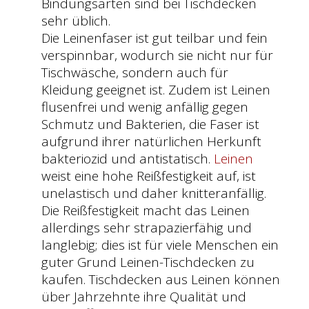
Bindungsarten sind bei Tischdecken
sehr üblich.
Die Leinenfaser ist gut teilbar und fein
verspinnbar, wodurch sie nicht nur für
Tischwäsche, sondern auch für
Kleidung geeignet ist. Zudem ist Leinen
flusenfrei und wenig anfällig gegen
Schmutz und Bakterien, die Faser ist
aufgrund ihrer natürlichen Herkunft
bakteriozid und antistatisch.
Leinen
weist eine hohe Reißfestigkeit auf, ist
unelastisch und daher knitteranfällig.
Die Reißfestigkeit macht das Leinen
allerdings sehr strapazierfähig und
langlebig; dies ist für viele Menschen ein
guter Grund Leinen-Tischdecken zu
kaufen. Tischdecken aus Leinen können
über Jahrzehnte ihre Qualität und