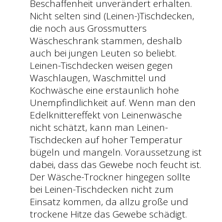
Beschaffenheit unverändert erhalten.
Nicht selten sind (Leinen-)Tischdecken,
die noch aus Grossmutters
Wäscheschrank stammen, deshalb
auch bei jungen Leuten so beliebt.
Leinen-Tischdecken weisen gegen
Waschlaugen, Waschmittel und
Kochwäsche eine erstaunlich hohe
Unempfindlichkeit auf. Wenn man den
Edelknittereffekt von Leinenwäsche
nicht schätzt, kann man Leinen-
Tischdecken auf hoher Temperatur
bügeln und mangeln. Voraussetzung ist
dabei, dass das Gewebe noch feucht ist.
Der Wäsche-Trockner hingegen sollte
bei Leinen-Tischdecken nicht zum
Einsatz kommen, da allzu große und
trockene Hitze das Gewebe schädigt.