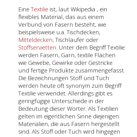
Eine
Textilie
ist, laut Wikipedia , ein
flexibles Material, das aus einem
Verbund von Fasern besteht, wie
beispielsweise u.a. Tischdecken,
Mitteldecken,
Tischläufer oder
Stoffservietten.
Unter dem Begriff Textilie
werden Fasern, Garn, textile Flächen
wie Gewebe, Gewirke oder Gestricke
und fertige Produkte zusammengefasst.
Die Bezeichnungen Stoff und Tuch
werden heute oft synonym zum Begriff
Textilie verwendet. Allerdings gibt es
geringfügige Unterschiede in der
Bedeutung dieser Wörter. Als Textilien
gelten im eigentlichen Sinne diejenigen
Materialien, die aus Fasern hergestellt
sind. Als Stoff oder Tuch wird hingegen