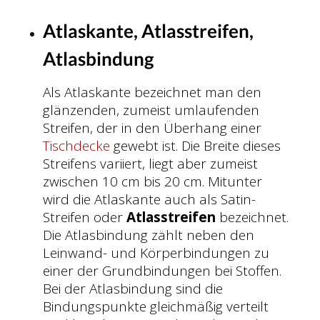
Atlaskante, Atlasstreifen,
Atlasbindung
Als Atlaskante bezeichnet man den
glänzenden, zumeist umlaufenden
Streifen, der in den Überhang einer
Tischdecke
gewebt ist. Die Breite dieses
Streifens variiert, liegt aber zumeist
zwischen 10 cm bis 20 cm. Mitunter
wird die Atlaskante auch als Satin-
Streifen oder
Atlasstreifen
bezeichnet.
Die Atlasbindung zählt neben den
Leinwand- und Körperbindungen zu
einer der Grundbindungen bei Stoffen.
Bei der Atlasbindung sind die
Bindungspunkte gleichmäßig verteilt