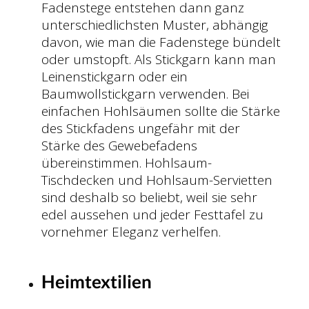
Fadenstege entstehen dann ganz
unterschiedlichsten Muster, abhängig
davon, wie man die Fadenstege bündelt
oder umstopft. Als Stickgarn kann man
Leinenstickgarn oder ein
Baumwollstickgarn verwenden. Bei
einfachen Hohlsäumen sollte die Stärke
des Stickfadens ungefähr mit der
Stärke des Gewebefadens
übereinstimmen. Hohlsaum-
Tischdecken und Hohlsaum-Servietten
sind deshalb so beliebt, weil sie sehr
edel aussehen und jeder Festtafel zu
vornehmer Eleganz verhelfen.
Heimtextilien