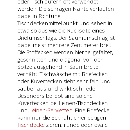
oder Tischläufern oft verwendet
werden. Die schrägen Nähte verlaufen
dabei in Richtung
Tischdeckenmittelpunkt und sehen in
etwa so aus wie die Rückseite eines
Briefumschlags. Der Saumumschlag ist
dabei meist mehrere Zentimeter breit.
Die Stoffecken werden hierbei gefaltet,
geschnitten und diagonal von der
Spitze ausgehend in Saumbreite
vernäht. Tischwäsche mit Briefecken
oder Kuvertecken sieht sehr fein und
sauber aus und wirkt sehr edel.
Besonders beliebt sind solche
Kuvertecken bei Leinen-Tischdecken
und
Leinen-Servietten
. Eine Briefecke
kann nur die Ecknaht einer eckigen
Tischdecke
zieren, runde oder ovale