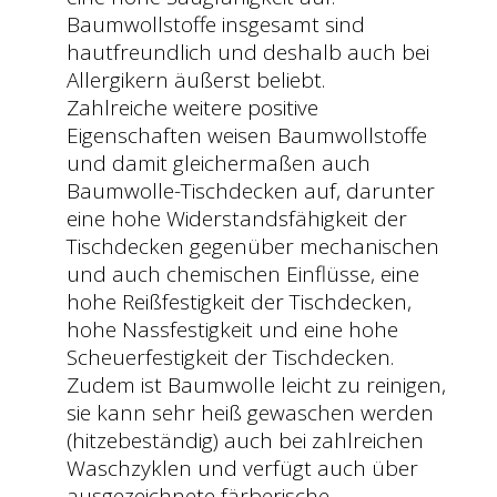
Baumwollstoffe insgesamt sind
hautfreundlich und deshalb auch bei
Allergikern äußerst beliebt.
Zahlreiche weitere positive
Eigenschaften weisen Baumwollstoffe
und damit gleichermaßen auch
Baumwolle-Tischdecken auf, darunter
eine hohe Widerstandsfähigkeit der
Tischdecken gegenüber mechanischen
und auch chemischen Einflüsse, eine
hohe Reißfestigkeit der Tischdecken,
hohe Nassfestigkeit und eine hohe
Scheuerfestigkeit der Tischdecken.
Zudem ist Baumwolle leicht zu reinigen,
sie kann sehr heiß gewaschen werden
(hitzebeständig) auch bei zahlreichen
Waschzyklen und verfügt auch über
ausgezeichnete färberische