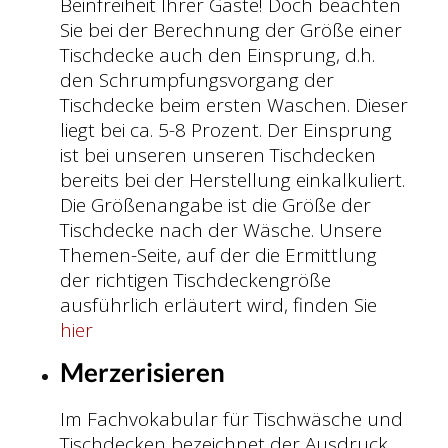
Beinfreiheit Ihrer Gäste! Doch beachten
Sie bei der Berechnung der Größe einer
Tischdecke auch den Einsprung, d.h.
den Schrumpfungsvorgang der
Tischdecke beim ersten Waschen. Dieser
liegt bei ca. 5-8 Prozent. Der Einsprung
ist bei unseren unseren Tischdecken
bereits bei der Herstellung einkalkuliert.
Die Größenangabe ist die Größe der
Tischdecke nach der Wäsche. Unsere
Themen-Seite, auf der die Ermittlung
der richtigen Tischdeckengröße
ausführlich erläutert wird, finden Sie
hier
Merzerisieren
Im Fachvokabular für Tischwäsche und
Tischdecken bezeichnet der Ausdruck