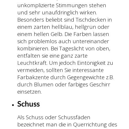
unkomplizierte Stimmungen stehen
und sehr unaufdringlich wirken.
Besonders beliebt sind Tischdecken in
einem zarten hellblau, hellgrün oder
einem hellen Gelb. Die Farben lassen
sich problemlos auch untereinander
kombinieren. Bei Tageslicht von oben,
entfalten sie eine ganz zarte
Leuchtkraft. Um jedoch Eintönigkeit zu
vermeiden, sollten Sie interessante
Farbakzente durch Gegengewichte z.B.
durch Blumen oder farbiges Geschirr
einsetzen.
Schuss
Als Schuss oder Schussfäden
bezeichnet man die in Querrichtung des