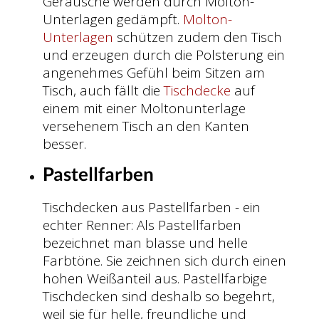
Geräusche werden durch Molton-
Unterlagen gedämpft.
Molton-
Unterlagen
schützen zudem den Tisch
und erzeugen durch die Polsterung ein
angenehmes Gefühl beim Sitzen am
Tisch, auch fällt die
Tischdecke
auf
einem mit einer Moltonunterlage
versehenem Tisch an den Kanten
besser.
Pastellfarben
Tischdecken aus Pastellfarben - ein
echter Renner: Als Pastellfarben
bezeichnet man blasse und helle
Farbtöne. Sie zeichnen sich durch einen
hohen Weißanteil aus. Pastellfarbige
Tischdecken sind deshalb so begehrt,
weil sie für helle, freundliche und