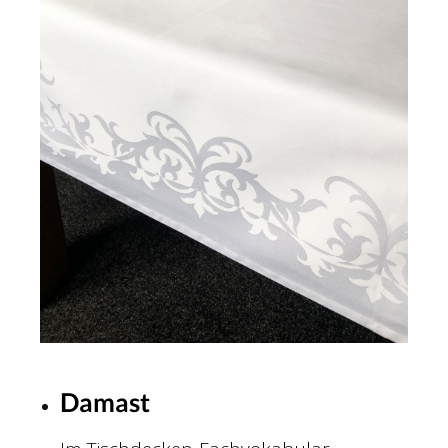
Damast