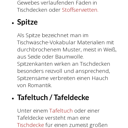
Gewebes verlaufenden Fäden in
Tischdecken oder
Stoffservietten.
Spitze
Als Spitze bezeichnet man im
Tischwäsche-Vokabular Materialien mit
durchbrochenem Muster, meist in Weiß,
aus Seide oder Baumwolle.
Spitzenkanten wirken an Tischdecken
besonders reizvoll und ansprechend,
Spitzensäme verbreiten einen Hauch
von Romantik.
Tafeltuch / Tafeldecke
Unter einem
Tafeltuch
oder einer
Tafeldecke versteht man eine
Tischdecke
für einen zumeist großen