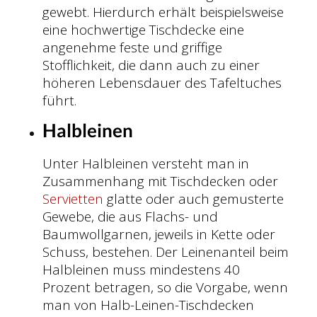
gewebt. Hierdurch erhält beispielsweise
eine hochwertige Tischdecke eine
angenehme feste und griffige
Stofflichkeit, die dann auch zu einer
höheren Lebensdauer des Tafeltuches
führt.
Halbleinen
Unter Halbleinen versteht man in
Zusammenhang mit Tischdecken oder
Servietten
glatte oder auch gemusterte
Gewebe, die aus Flachs- und
Baumwollgarnen, jeweils in Kette oder
Schuss, bestehen. Der Leinenanteil beim
Halbleinen muss mindestens 40
Prozent betragen, so die Vorgabe, wenn
man von Halb-Leinen-Tischdecken