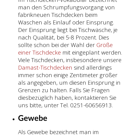
man den Schrumpfungsvorgang von
fabrikneuen Tischdecken beim
Waschen als Einlauf oder Einsprung.
Der Einsprung liegt bei Tischwäsche, je
nach Qualität, bei 5-8 Prozent. Dies
sollte schon bei der Wahl der
Größe
einer Tischdecke
mit eingeplant werden.
Viele Tischdecken, insbesondere unsere
Damast-Tischdecken
sind allerdings
immer schon einige Zentimeter größer
als angegeben, um diesen Einsprung in
Grenzen zu halten. Falls Sie Fragen
diesbezüglich haben, kontaktieren Sie
uns bitte, unter Tel. 0251-60656913.
Gewebe
Als Gewebe bezeichnet man im