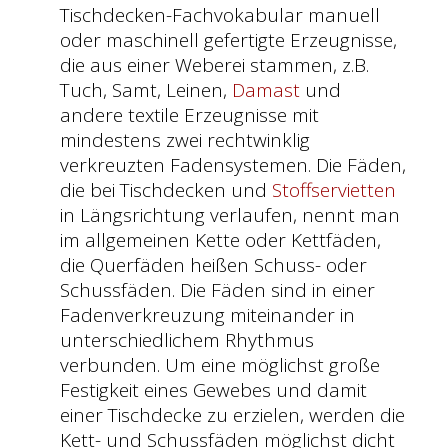
Tischdecken-Fachvokabular manuell
oder maschinell gefertigte Erzeugnisse,
die aus einer Weberei stammen, z.B.
Tuch, Samt, Leinen,
Damast
und
andere textile Erzeugnisse mit
mindestens zwei rechtwinklig
verkreuzten Fadensystemen. Die Fäden,
die bei Tischdecken und
Stoffservietten
in Längsrichtung verlaufen, nennt man
im allgemeinen Kette oder Kettfäden,
die Querfäden heißen Schuss- oder
Schussfäden. Die Fäden sind in einer
Fadenverkreuzung miteinander in
unterschiedlichem Rhythmus
verbunden. Um eine möglichst große
Festigkeit eines Gewebes und damit
einer Tischdecke zu erzielen, werden die
Kett- und Schussfäden möglichst dicht