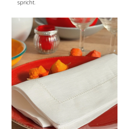
spricht.