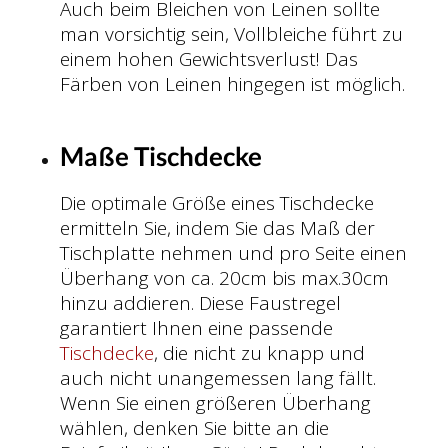
Auch beim Bleichen von Leinen sollte
man vorsichtig sein, Vollbleiche führt zu
einem hohen Gewichtsverlust! Das
Färben von Leinen hingegen ist möglich.
Maße Tischdecke
Die optimale Größe eines Tischdecke
ermitteln Sie, indem Sie das Maß der
Tischplatte nehmen und pro Seite einen
Überhang von ca. 20cm bis max.30cm
hinzu addieren. Diese Faustregel
garantiert Ihnen eine passende
Tischdecke
, die nicht zu knapp und
auch nicht unangemessen lang fällt.
Wenn Sie einen größeren Überhang
wählen, denken Sie bitte an die