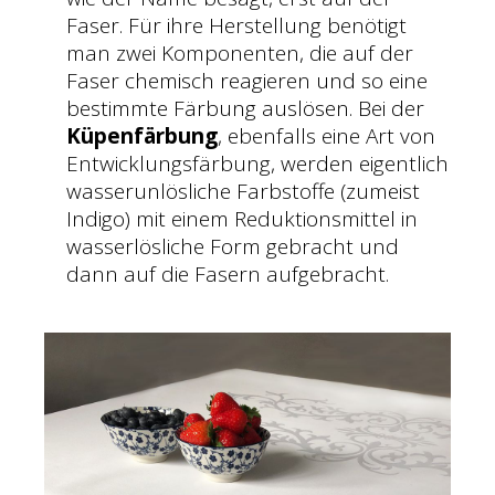
Faser. Für ihre Herstellung benötigt
man zwei Komponenten, die auf der
Faser chemisch reagieren und so eine
bestimmte Färbung auslösen. Bei der
Küpenfärbung
, ebenfalls eine Art von
Entwicklungsfärbung, werden eigentlich
wasserunlösliche Farbstoffe (zumeist
Indigo) mit einem Reduktionsmittel in
wasserlösliche Form gebracht und
dann auf die Fasern aufgebracht.