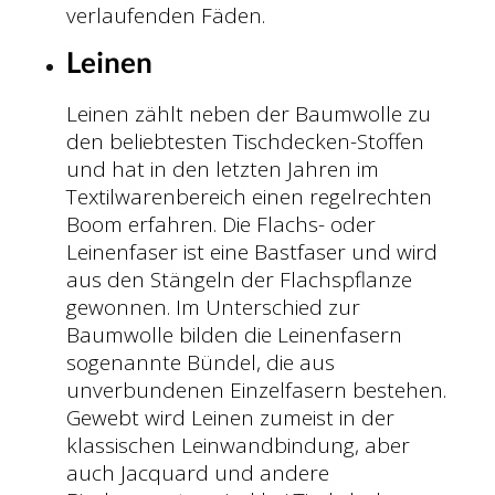
verlaufenden Fäden.
Leinen
Leinen zählt neben der Baumwolle zu
den beliebtesten Tischdecken-Stoffen
und hat in den letzten Jahren im
Textilwarenbereich einen regelrechten
Boom erfahren. Die Flachs- oder
Leinenfaser ist eine Bastfaser und wird
aus den Stängeln der Flachspflanze
gewonnen. Im Unterschied zur
Baumwolle bilden die Leinenfasern
sogenannte Bündel, die aus
unverbundenen Einzelfasern bestehen.
Gewebt wird Leinen zumeist in der
klassischen Leinwandbindung, aber
auch Jacquard und andere