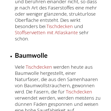
und berühren einander nicht, so dass
je nach Art des Faserstoffes eine mehr
oder weniger glänzende, strukturlose
Oberfläche entsteht. Dies wirkt
besonders bei
Tischdecken
und
Stoffservietten mit Atlaskante
sehr
schön.
Baumwolle
Viele
Tischdecken
werden heute aus
Baumwolle hergestellt, einer
Naturfaser, die aus den Samenhaaren
von Baumwollsträuchern, gewonnen
wird. Die Fasern, die für
Tischdecken
verwendet werden, werden meistens zu
dünnen Fäden gesponnen und weisen
eine hohe Saugfähigkeit auf.