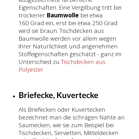
Eigenschaften. Eine Vergilbung tritt bei
trockener
Baumwolle
bei etwa
160 Grad ein, erst bei etwa 250 Grad
wird sie braun. Tischdecken aus
Baumwolle werden vor allem wegen
ihrer Natürlichkeit und angenehmen
Stoffeigenschaften geschätzt - ganz im
Unterschied zu
Tischdecken aus
Polyester
Briefecke, Kuvertecke
Als Briefecken oder Kuvertecken
bezeichnet man die schrägen Nähte an
Saumecken, wie sie zum Beispiel bei
Tischdecken, Servietten, Mitteldecken