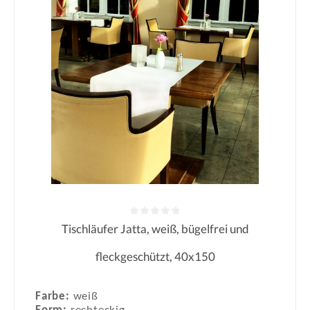
Tischläufer Jatta, weiß, bügelfrei und
Durchschnittliche Bewertung von 0
fleckgeschützt, 40x150
Farbe:
weiß