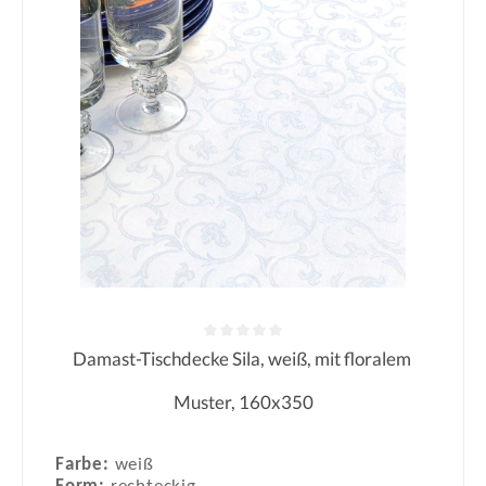
Damast-Tischdecke Sila, weiß, mit floralem
Durchschnittliche Bewertung von 0
Muster, 160x350
Farbe:
weiß