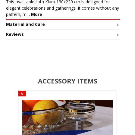
This oval tablecloth Klara 130x220 cm is designed for
elegant celebrations and gatherings. It comes without any
pattern, m…
More
Material and Care
Reviews
ACCESSORY ITEMS
%