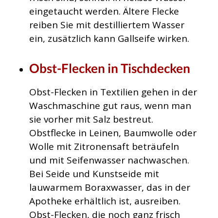
eingetaucht werden. Ältere Flecke
reiben Sie mit destilliertem Wasser
ein, zusätzlich kann Gallseife wirken.
Obst-Flecken in Tischdecken
Obst-Flecken in Textilien gehen in der
Waschmaschine gut raus, wenn man
sie vorher mit Salz bestreut.
Obstflecke in Leinen, Baumwolle oder
Wolle mit Zitronensaft beträufeln
und mit Seifenwasser nachwaschen.
Bei Seide und Kunstseide mit
lauwarmem Boraxwasser, das in der
Apotheke erhältlich ist, ausreiben.
Obst-Flecken, die noch ganz frisch