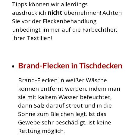
Tipps können wir allerdings
ausdrücklich
nicht
übernehmen! Achten
Sie vor der Fleckenbehandlung
unbedingt immer auf die Farbechtheit
Ihrer Textilien!
Brand-Flecken in Tischdecken
Brand-Flecken in weißer Wäsche
können entfernt werden, indem man
sie mit kaltem Wasser befeuchtet,
dann Salz darauf streut und in die
Sonne zum Bleichen legt. Ist das
Gewebe sehr beschädigt, ist keine
Rettung möglich.