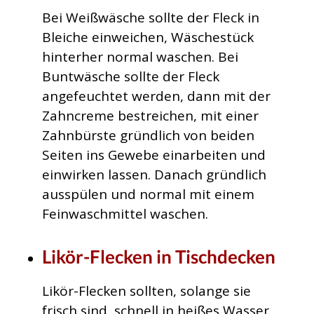
Bei Weißwäsche sollte der Fleck in
Bleiche einweichen, Wäschestück
hinterher normal waschen. Bei
Buntwäsche sollte der Fleck
angefeuchtet werden, dann mit der
Zahncreme bestreichen, mit einer
Zahnbürste gründlich von beiden
Seiten ins Gewebe einarbeiten und
einwirken lassen. Danach gründlich
ausspülen und normal mit einem
Feinwaschmittel waschen.
Likör-Flecken in Tischdecken
Likör-Flecken sollten, solange sie
frisch sind, schnell in heißes Wasser