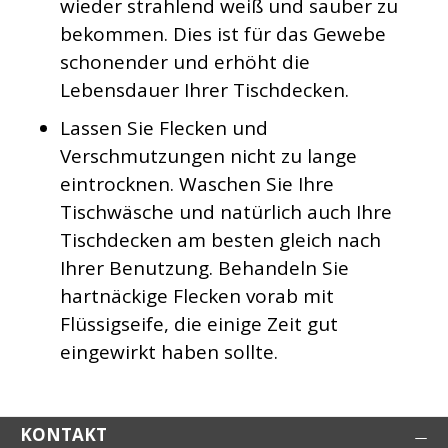
wieder strahlend weiß und sauber zu
bekommen. Dies ist für das Gewebe
schonender und erhöht die
Lebensdauer Ihrer Tischdecken.
Lassen Sie Flecken und
Verschmutzungen nicht zu lange
eintrocknen. Waschen Sie Ihre
Tischwäsche und natürlich auch Ihre
Tischdecken am besten gleich nach
Ihrer Benutzung. Behandeln Sie
hartnäckige Flecken vorab mit
Flüssigseife, die einige Zeit gut
eingewirkt haben sollte.
KONTAKT