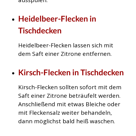
ausspülen.
Heidelbeer-Flecken in
Tischdecken
Heidelbeer-Flecken lassen sich mit
dem Saft einer Zitrone entfernen.
Kirsch-Flecken in Tischdecken
Kirsch-Flecken sollten sofort mit dem
Saft einer Zitrone beträufelt werden.
Anschließend mit etwas Bleiche oder
mit Fleckensalz weiter behandeln,
dann möglichst bald heiß waschen.