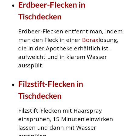
Erdbeer-Flecken in
Tischdecken
Erdbeer-Flecken entfernt man, indem
man den Fleck in einer
Borax
lösung,
die in der Apotheke erhältlich ist,
aufweicht und in klarem Wasser
ausspült.
Filzstift-Flecken in
Tischdecken
Filzstift-Flecken mit Haarspray
einsprühen, 15 Minuten einwirken
lassen und dann mit Wasser