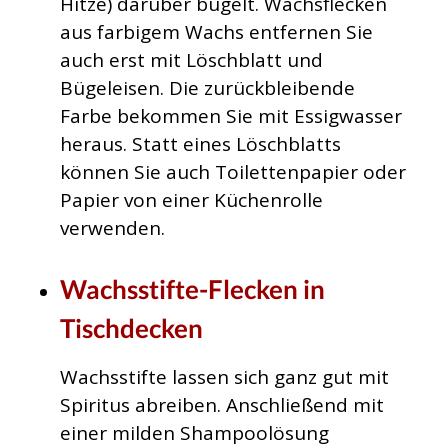
Hitze) darüber bügelt. Wachsflecken
aus farbigem Wachs entfernen Sie
auch erst mit Löschblatt und
Bügeleisen. Die zurückbleibende
Farbe bekommen Sie mit Essigwasser
heraus. Statt eines Löschblatts
können Sie auch Toilettenpapier oder
Papier von einer Küchenrolle
verwenden.
Wachsstifte-Flecken in
Tischdecken
Wachsstifte lassen sich ganz gut mit
Spiritus abreiben. Anschließend mit
einer milden Shampoolösung