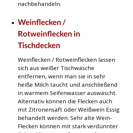
nachbehandeln.
Weinflecken /
Rotweinflecken in
Tischdecken
Weinflecken / Rotweinflecken lassen
sich aus weißer Tischwäsche
entfernen, wenn man sie in sehr
heiße Milch taucht und anschließend
in warmem Seifenwasser auswäscht.
Alternativ können die Flecken auch
mit Zitronensaft oder Weißwein Essig
behandelt werden. Sehr alte Wein-
Flecken können mit stark verdünnter