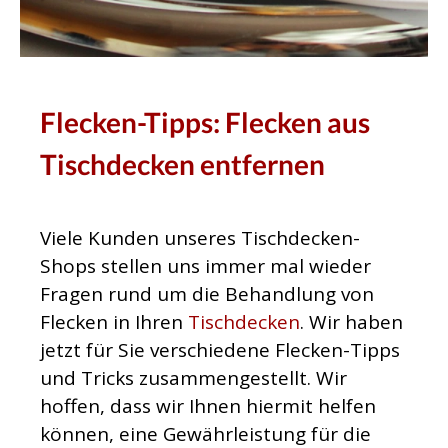
Flecken-Tipps: Flecken aus
Tischdecken entfernen
Viele Kunden unseres Tischdecken-
Shops stellen uns immer mal wieder
Fragen rund um die Behandlung von
Flecken in Ihren
Tischdecken
. Wir haben
jetzt für Sie verschiedene Flecken-Tipps
und Tricks zusammengestellt. Wir
hoffen, dass wir Ihnen hiermit helfen
können, eine Gewährleistung für die