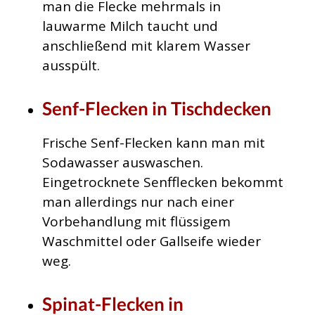
man die Flecke mehrmals in
lauwarme Milch taucht und
anschließend mit klarem Wasser
ausspült.
Senf-Flecken in Tischdecken
Frische Senf-Flecken kann man mit
Sodawasser auswaschen.
Eingetrocknete Senfflecken bekommt
man allerdings nur nach einer
Vorbehandlung mit flüssigem
Waschmittel oder Gallseife wieder
weg.
Spinat-Flecken in