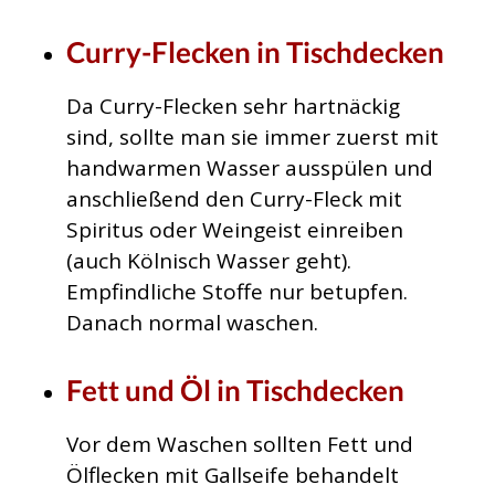
Curry-Flecken in Tischdecken
Da Curry-Flecken sehr hartnäckig
sind, sollte man sie immer zuerst mit
handwarmen Wasser ausspülen und
anschließend den Curry-Fleck mit
Spiritus oder Weingeist einreiben
(auch Kölnisch Wasser geht).
Empfindliche Stoffe nur betupfen.
Danach normal waschen.
Fett und Öl in Tischdecken
Vor dem Waschen sollten Fett und
Ölflecken mit Gallseife behandelt