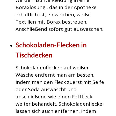
werden. Bunte Kleidung in einer
Boraxlösung , das in der Apotheke
erhältlich ist, einweichen, weiße
Textilien mit Borax bestreuen.
Anschließend sofort gut auswaschen.
Schokoladen-Flecken in
Tischdecken
Schokoladenflecken auf weißer
Wäsche entfernt man am besten,
indem man den Fleck zuerst mit Seife
oder Soda auswäscht und
anschließend wie einen Fettfleck
weiter behandelt. Schokoladenflecke
lassen sich auch entfernen, indem