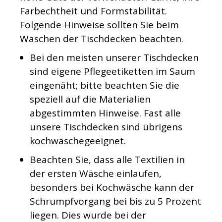
Farbechtheit und Formstabilität.
Folgende Hinweise sollten Sie beim
Waschen der Tischdecken beachten.
Bei den meisten unserer Tischdecken
sind eigene Pflegeetiketten im Saum
eingenäht; bitte beachten Sie die
speziell auf die Materialien
abgestimmten Hinweise. Fast alle
unsere Tischdecken sind übrigens
kochwäschegeeignet.
Beachten Sie, dass alle Textilien in
der ersten Wäsche einlaufen,
besonders bei Kochwäsche kann der
Schrumpfvorgang bei bis zu 5 Prozent
liegen. Dies wurde bei der