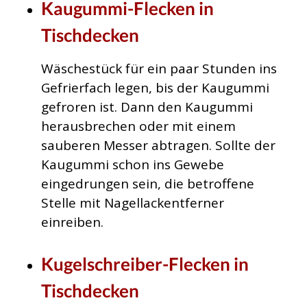
Kaugummi-Flecken in
Tischdecken
Wäschestück für ein paar Stunden ins
Gefrierfach legen, bis der Kaugummi
gefroren ist. Dann den Kaugummi
herausbrechen oder mit einem
sauberen Messer abtragen. Sollte der
Kaugummi schon ins Gewebe
eingedrungen sein, die betroffene
Stelle mit Nagellackentferner
einreiben.
Kugelschreiber-Flecken in
Tischdecken