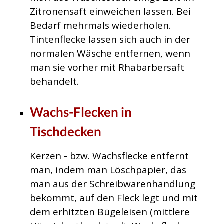
Zitronensaft einweichen lassen. Bei
Bedarf mehrmals wiederholen.
Tintenflecke lassen sich auch in der
normalen Wäsche entfernen, wenn
man sie vorher mit Rhabarbersaft
behandelt.
Wachs-Flecken in
Tischdecken
Kerzen - bzw. Wachsflecke entfernt
man, indem man Löschpapier, das
man aus der Schreibwarenhandlung
bekommt, auf den Fleck legt und mit
dem erhitzten Bügeleisen (mittlere