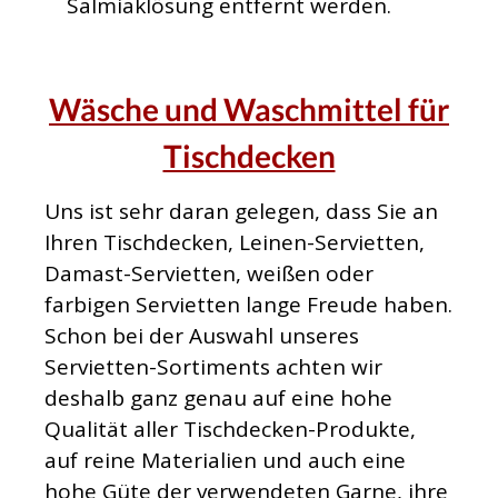
Salmiaklösung entfernt werden.
Wäsche und Waschmittel für
Tischdecken
Uns ist sehr daran gelegen, dass Sie an
Ihren Tischdecken, Leinen-Servietten,
Damast-Servietten, weißen oder
farbigen Servietten lange Freude haben.
Schon bei der Auswahl unseres
Servietten-Sortiments achten wir
deshalb ganz genau auf eine hohe
Qualität aller Tischdecken-Produkte,
auf reine Materialien und auch eine
hohe Güte der verwendeten Garne, ihre