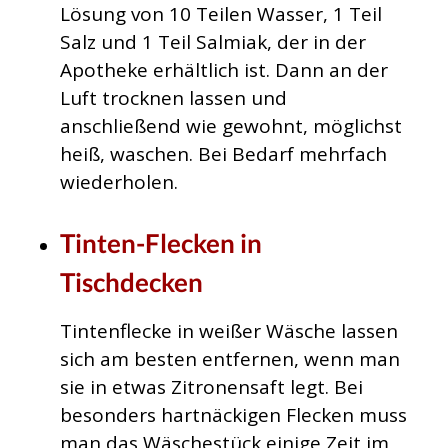
Lösung von 10 Teilen Wasser, 1 Teil
Salz und 1 Teil Salmiak, der in der
Apotheke erhältlich ist. Dann an der
Luft trocknen lassen und
anschließend wie gewohnt, möglichst
heiß, waschen. Bei Bedarf mehrfach
wiederholen.
Tinten-Flecken in
Tischdecken
Tintenflecke in weißer Wäsche lassen
sich am besten entfernen, wenn man
sie in etwas Zitronensaft legt. Bei
besonders hartnäckigen Flecken muss
man das Wäschestück einige Zeit im