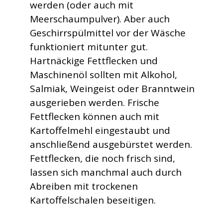
werden (oder auch mit
Meerschaumpulver). Aber auch
Geschirrspülmittel vor der Wäsche
funktioniert mitunter gut.
Hartnäckige Fettflecken und
Maschinenöl sollten mit Alkohol,
Salmiak, Weingeist oder Branntwein
ausgerieben werden. Frische
Fettflecken können auch mit
Kartoffelmehl eingestaubt und
anschließend ausgebürstet werden.
Fettflecken, die noch frisch sind,
lassen sich manchmal auch durch
Abreiben mit trockenen
Kartoffelschalen beseitigen.