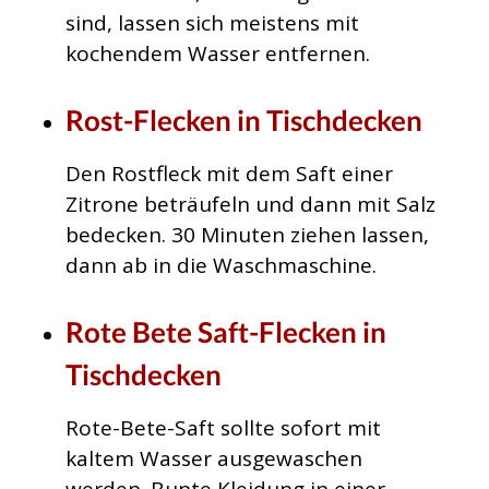
sind, lassen sich meistens mit
kochendem Wasser entfernen.
Rost-Flecken in Tischdecken
Den Rostfleck mit dem Saft einer
Zitrone beträufeln und dann mit Salz
bedecken. 30 Minuten ziehen lassen,
dann ab in die Waschmaschine.
Rote Bete Saft-Flecken in
Tischdecken
Rote-Bete-Saft sollte sofort mit
kaltem Wasser ausgewaschen