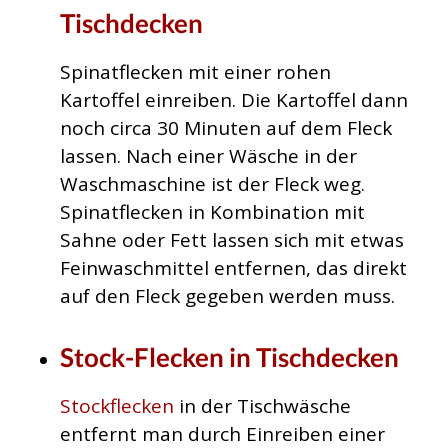
Tischdecken
Spinatflecken mit einer rohen
Kartoffel einreiben. Die Kartoffel dann
noch circa 30 Minuten auf dem Fleck
lassen. Nach einer Wäsche in der
Waschmaschine ist der Fleck weg.
Spinatflecken in Kombination mit
Sahne oder Fett lassen sich mit etwas
Feinwaschmittel entfernen, das direkt
auf den Fleck gegeben werden muss.
Stock-Flecken in Tischdecken
Stockflecken
in der Tischwäsche
entfernt man durch Einreiben einer