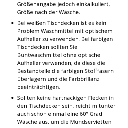
Größenangabe jedoch einkalkuliert,
Größe nach der Wäsche.
Bei weißen Tischdecken ist es kein
Problem Waschmittel mit optischem
Aufheller zu verwenden. Bei farbigen
Tischdecken sollten Sie
Buntwaschmittel ohne optische
Aufheller verwenden, da diese die
Bestandteile die farbigen Stofffasern
überlagern und die Farbbrillanz
beeinträchtigen.
Sollten keine hartnäckigen Flecken in
den Tischdecken sein, reicht mitunter
auch schon einmal eine 60° Grad
Wäsche aus, um die Mundservietten